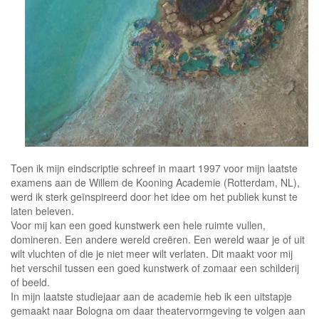
Toen ik mijn eindscriptie schreef in maart 1997 voor mijn laatste
examens aan de Willem de Kooning Academie (Rotterdam, NL),
werd ik sterk geïnspireerd door het idee om het publiek kunst te
laten beleven.
Voor mij kan een goed kunstwerk een hele ruimte vullen,
domineren. Een andere wereld creëren. Een wereld waar je of uit
wilt vluchten of die je niet meer wilt verlaten. Dit maakt voor mij
het verschil tussen een goed kunstwerk of zomaar een schilderij
of beeld.
In mijn laatste studiejaar aan de academie heb ik een uitstapje
gemaakt naar Bologna om daar theatervormgeving te volgen aan