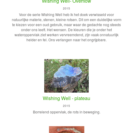
Wishing Well- Overflow
2015
Voor de serie Wishing Well heb ik het doek verwisseld voor
natuurlijke materie, stenen, kleine rotsen. Dit om een duidelijke vorm
te kiezen voor een oud gebruik, maar waar de gedachte nog steeds
onder ons leeft. Het wensen. De kleuren die je onder het
wateroppervlak ziet werken vervreemdend, zijn vaak onnatuurlijk
helder en fel. Ons verlangen naar het ongrijpbare.
Wishing Well - plateau
2015
Borrelend oppervlak, de rots in beweging.