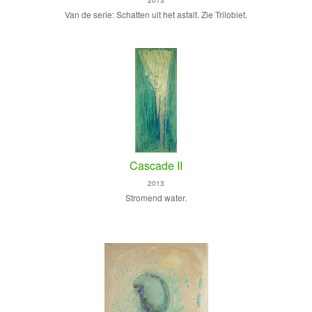
2013
Van de serie: Schatten uit het asfalt. Zie Trilobiet.
Cascade II
2013
Stromend water.