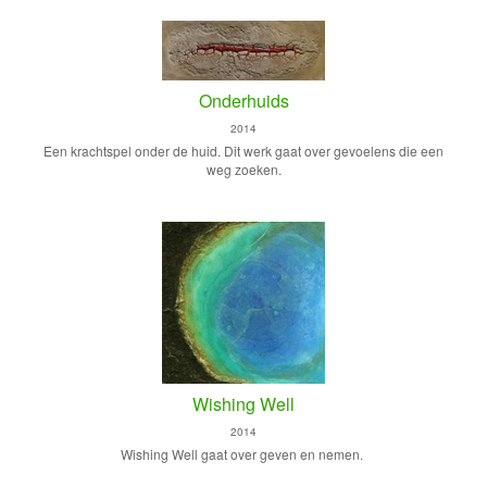
Onderhuids
2014
Een krachtspel onder de huid. Dit werk gaat over gevoelens die een
weg zoeken.
Wishing Well
2014
Wishing Well gaat over geven en nemen.