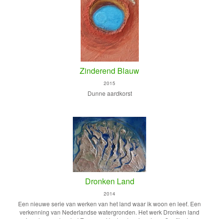
Zinderend Blauw
2015
Dunne aardkorst
Dronken Land
2014
Een nieuwe serie van werken van het land waar ik woon en leef. Een
verkenning van Nederlandse watergronden. Het werk Dronken land