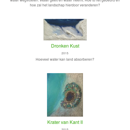
hoe zal het landschap hierdoor veranderen?
Dronken Kust
2015
Hoeveel water kan land absorberen?
Krater van Kant II
2015