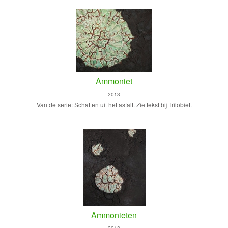
Ammoniet
2013
Van de serie: Schatten uit het asfalt. Zie tekst bij Trilobiet.
Ammonieten